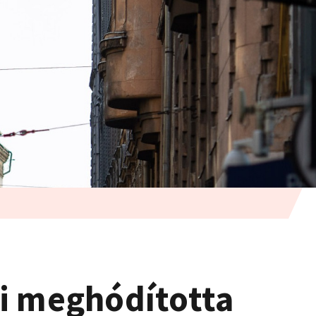
mi meghódította