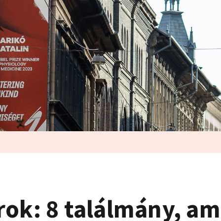
rok: 8 találmány, a