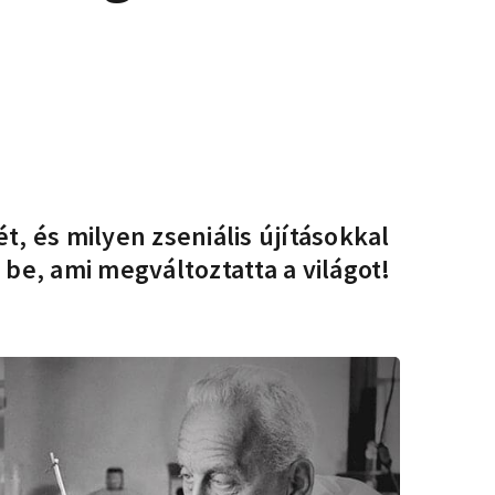
, és milyen zseniális újításokkal
be, ami megváltoztatta a világot!