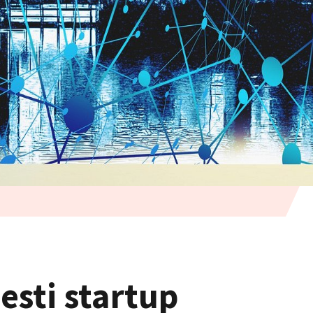
esti startup