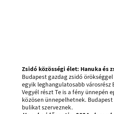
Zsidó közösségi élet: Hanuka és 
Budapest gazdag zsidó örökséggel 
egyik leghangulatosabb városrész 
Vegyél részt Te is a fény ünnepén 
közösen ünnepelhetnek. Budapest z
bulikat szerveznek.