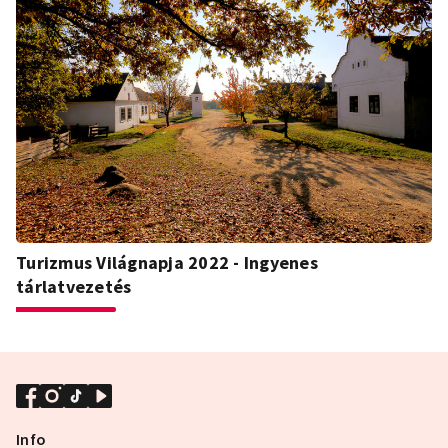
Turizmus Világnapja 2022 - Ingyenes
tárlatvezetés
Info