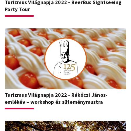
Turizmus Világnapja 2022 - BeerBus Sightseeing
Party Tour
Turizmus Világnapja 2022 - Rákóczi János-
emlékév – workshop és süteménymustra