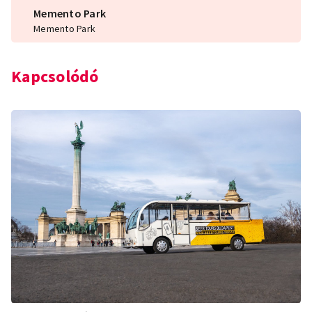
Memento Park
Memento Park
Kapcsolódó