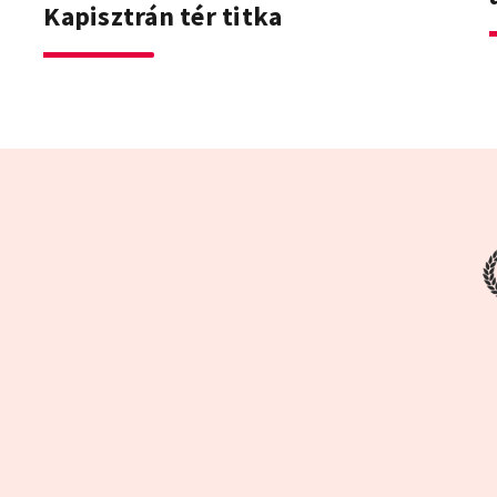
Kapisztrán tér titka