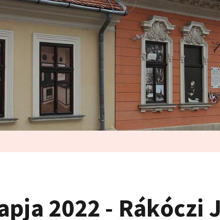
apja 2022 - Rákóczi