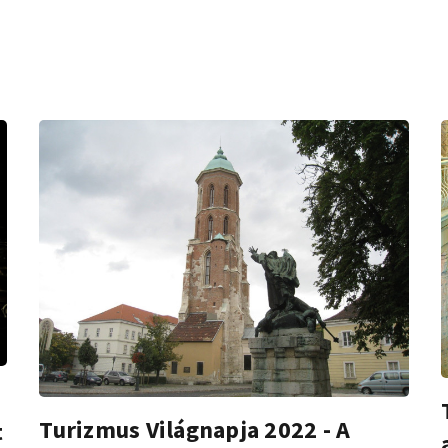
Turizmus Világnapja 2022 - A
t