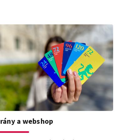
Irány a webshop