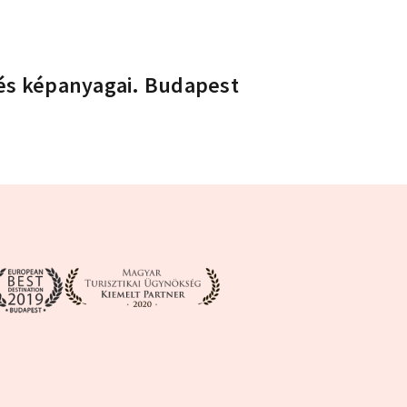
- és képanyagai. Budapest