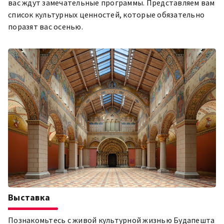
вас ждут замечательные программы. Представляем вам
список культурных ценностей, которые обязательно
поразят вас осенью.
Выставка
Познакомьтесь с живой культурной жизнью Будапешта