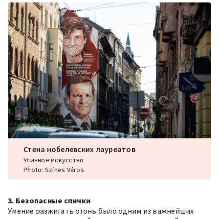
Стена нобелевских лауреатов
Уличное искусство
Photo: Színes Város
3. Безопасные спички
Умение разжигать огонь было одним из важнейших