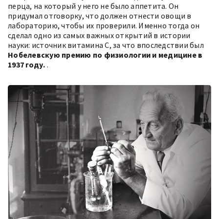
перца, на который у него не было аппетита. Он
придумал отговорку, что должен отнести овощи в
лабораторию, чтобы их проверили. Именно тогда он
сделал одно из самых важных открытий в истории
науки: источник витамина С, за что впоследствии был
Нобелевскую премию по физиологии и медицине в
1937 году.
.