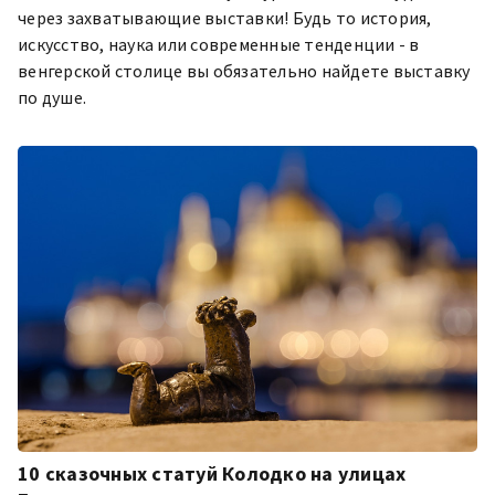
через захватывающие выставки! Будь то история,
искусство, наука или современные тенденции - в
венгерской столице вы обязательно найдете выставку
по душе.
10 сказочных статуй Колодко на улицах