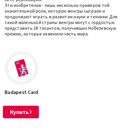
Эти изобретения - лишь несколько примеров той
значительной роли, которую венгры сыграли и
продолжают играть в развитии науки и техники. Для
такой маленькой страны венгры могут с гордостью
представить 18 талантов, получивших Нобелевскую
премию, которые изменили часть мира.
Budapest Card
Купить