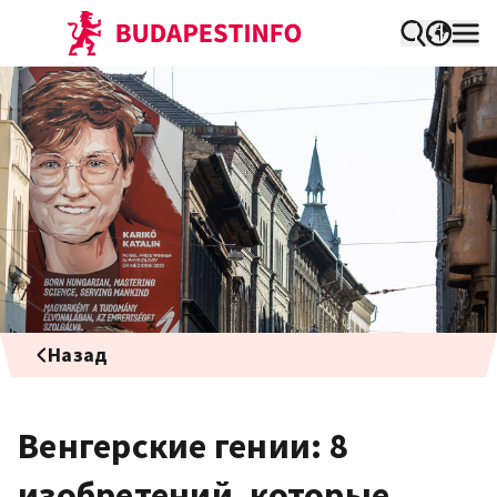
Назад
Венгерские гении: 8
изобретений, которые