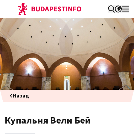
Назад
Купальня Вели Бей