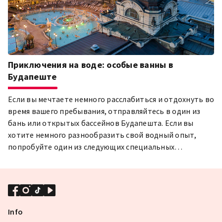
Приключения на воде: особые ванны в
Будапеште
Если вы мечтаете немного расслабиться и отдохнуть во
время вашего пребывания, отправляйтесь в один из
бань или открытых бассейнов Будапешта. Если вы
хотите немного разнообразить свой водный опыт,
попробуйте один из следующих специальных
вариантов!
Info