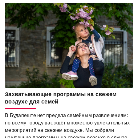
Захватывающие программы на свежем
воздухе для семей
В Будапеште нет предела семейным развлечениям:
по всему городу вас ждёт множество увлекательных
мероприятий на свежем воздухе. Мы собрали
наилучшие программы на свежем воздухе в случае