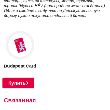
столицы, включая автобусы, метро, трамваи,
троллейбусы и HÉV (пригородная железная дорога).
Однако имейте в виду, что на Детскую железную
дорогу нужно покупать отдельный билет.
Budapest Card
Купить
Связанная