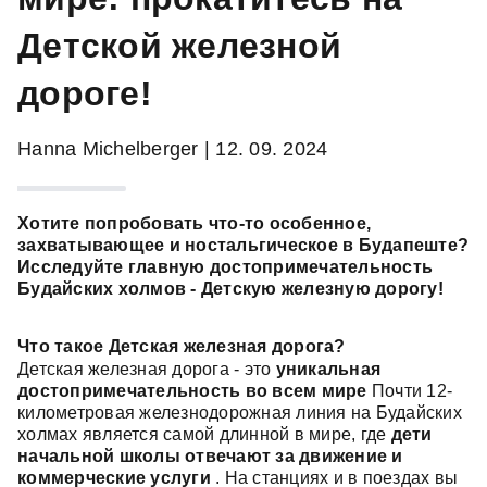
Детской железной
дороге!
Hanna Michelberger | 12. 09. 2024
Хотите попробовать что-то особенное,
захватывающее и ностальгическое в Будапеште?
Исследуйте главную достопримечательность
Будайских холмов - Детскую железную дорогу!
Что такое Детская железная дорога?
Детская железная дорога - это
уникальная
достопримечательность во всем мире
Почти 12-
километровая железнодорожная линия на Будайских
холмах является самой длинной в мире, где
дети
начальной школы отвечают за движение и
коммерческие услуги
. На станциях и в поездах вы