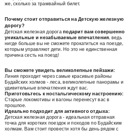
же, сколько за трамвайный билет.
Почему стоит отправиться на Детскую железную
дорогу?
Детская железная дорога
подарит вам совершенно
уникальные и незабываемые впечатления.
ведь
нигде больше вы не сможете прокатиться на поезде,
которым управляют дети. Но это не единственная
причина сесть на поезд!
Вы сможете увидеть великолепные пейзажи:
Линия проходит через самые красивые районы
Будайских холмов - леса, великолепные панорамы и
удивительные впечатления ждут вас.
Приготовьтесь к ностальгическому настроению:
Старые локомотивы и вагоны перенесут вас в
прошлое.
Идеально подходит для активного отдыха:
Детская железная дорога - идеальная отправная
точка для коротких поездок и походов по Будайским
холмам. Вам стоит провести хотя бы день рядом с