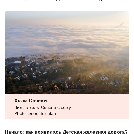
Холм Сечени
Вид на холм Сечени сверху
Photo: Soós Bertalan
Начало: как появилась Детская железная дорога?