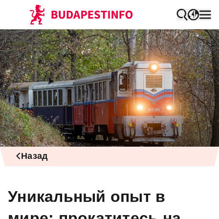
Назад
Уникальный опыт в
мире: прокатитесь на