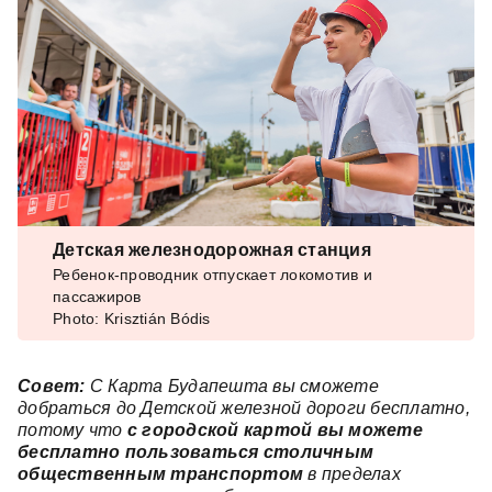
Детская железнодорожная станция
Ребенок-проводник отпускает локомотив и
пассажиров
Photo: Krisztián Bódis
Совет:
С
Карта Будапешта
вы сможете
добраться до Детской железной дороги бесплатно,
потому что
с городской картой вы можете
бесплатно пользоваться столичным
общественным транспортом
в пределах