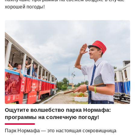
хорошей погоды!
Ощутите волшебство парка Нормафа:
программы на солнечную погоду!
Парк Нормафа — это настоящая сокровищница