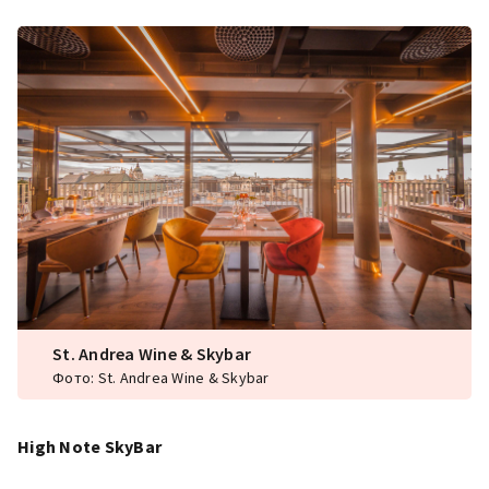
St. Andrea Wine & Skybar
Фото: St. Andrea Wine & Skybar
High Note SkyBar