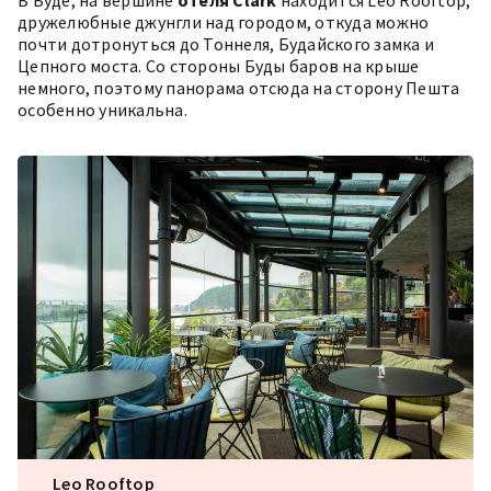
дружелюбные джунгли над городом, откуда можно
почти дотронуться до Тоннеля, Будайского замка и
Цепного моста. Со стороны Буды баров на крыше
немного, поэтому панорама отсюда на сторону Пешта
особенно уникальна.
Leo Rooftop