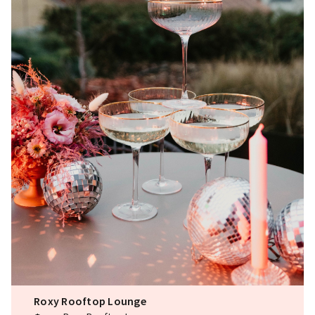
Roxy Rooftop Lounge