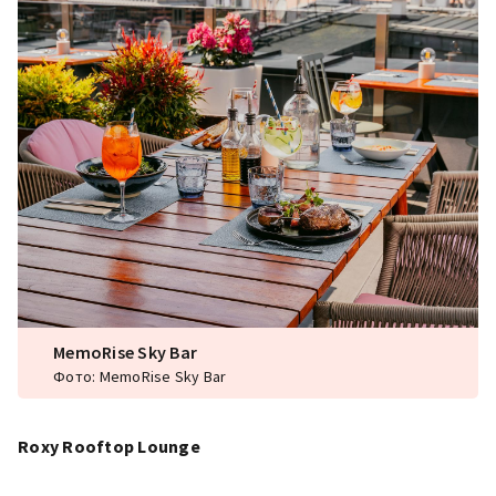
MemoRise Sky Bar
Фото: MemoRise Sky Bar
Roxy Rooftop Lounge