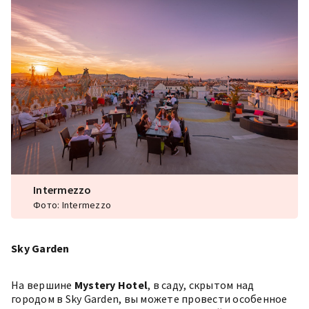
Intermezzo
Фото: Intermezzo
Sky Garden
На вершине
Mystery Hotel
, в саду, скрытом над
городом в
Sky Garden
, вы можете провести особенное