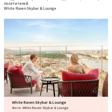
посетителей.
White Raven Skybar & Lounge
White Raven Skybar & Lounge
Фото: White Raven Skybar & Lounge