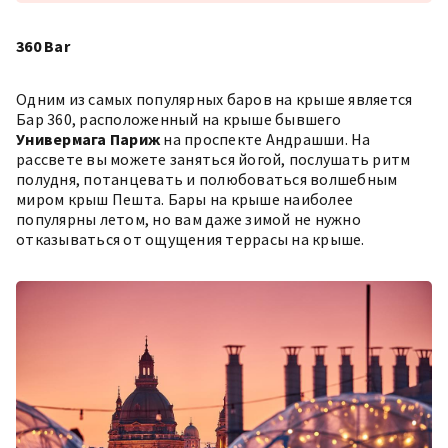
360 Bar
Одним из самых популярных баров на крыше является
Бар 360
, расположенный на крыше бывшего
Универмага Париж
на проспекте Андрашши. На
рассвете вы можете заняться йогой, послушать ритм
полудня, потанцевать и полюбоваться волшебным
миром крыш Пешта. Бары на крыше наиболее
популярны летом, но вам даже зимой не нужно
отказываться от ощущения террасы на крыше.