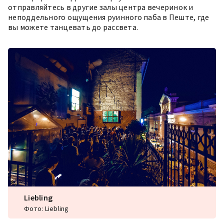
отправляйтесь в другие залы центра вечеринок и
неподдельного ощущения руинного паба в Пеште, где
вы можете танцевать до рассвета.
Liebling
Фото: Liebling