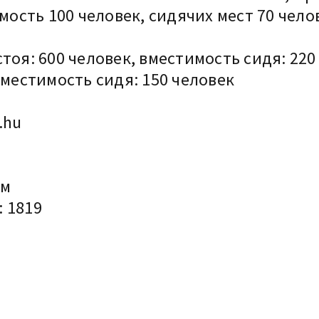
имость 100 человек, сидячих мест 70 чело
тоя: 600 человек, вместимость сидя: 220
вместимость сидя: 150 человек
.hu
км
: 1819