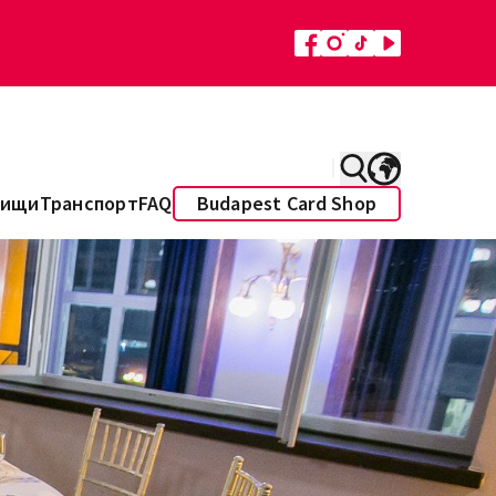
Пищи
Транспорт
FAQ
Budapest Card Shop