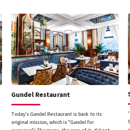
Gundel Restaurant
Today's Gundel Restaurant is back to its
original mission, which is "Gundel for