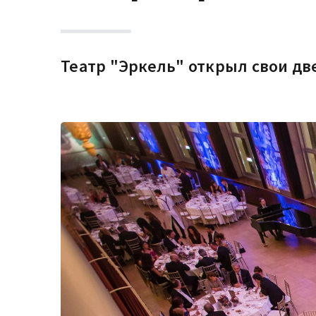
Театр "Эркель" открыл свои две