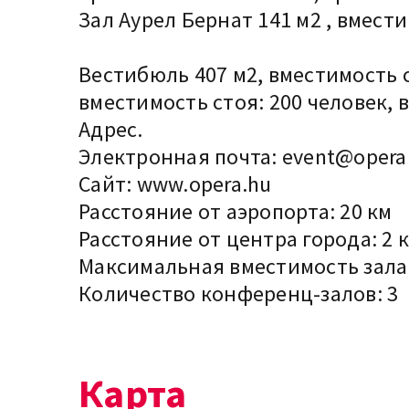
Зал Аурел Бернат 141 м2 , вмест
Вестибюль 407 м2, вместимость с
вместимость стоя: 200 человек, 
Адрес.
Электронная почта:
event@opera
Сайт:
www.opera.hu
Расстояние от аэропорта: 20 км
Расстояние от центра города: 2 
Максимальная вместимость зала
Количество конференц-залов: 3
Карта