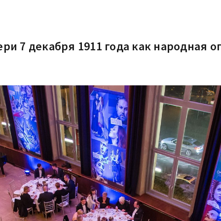
ри 7 декабря 1911 года как народная о