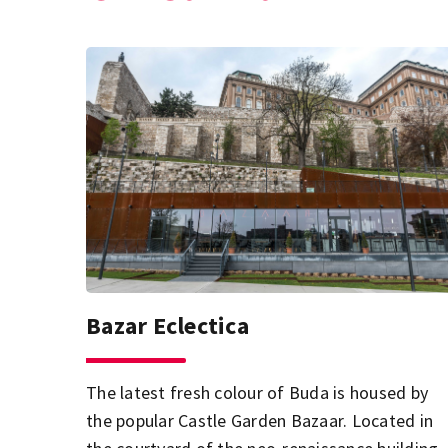
Bazar Eclectica
The latest fresh colour of Buda is housed by
the popular Castle Garden Bazaar. Located in