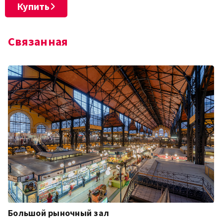
Купить
Связанная
Большой рыночный зал