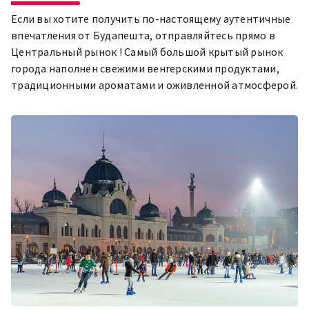
Если вы хотите получить по-настоящему аутентичные
впечатления от Будапешта, отправляйтесь прямо в
Центральный рынок ! Самый большой крытый рынок
города наполнен свежими венгерскими продуктами,
традиционными ароматами и оживленной атмосферой.