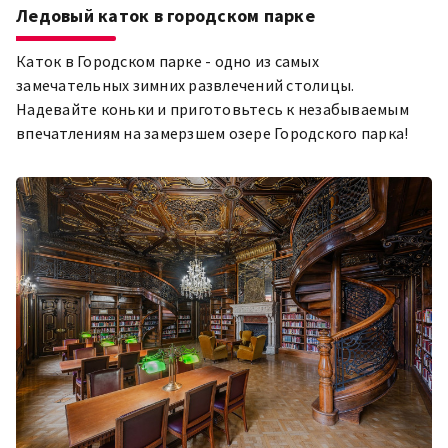
Ледовый каток в городском парке
Каток в Городском парке - одно из самых
замечательных зимних развлечений столицы.
Надевайте коньки и приготовьтесь к незабываемым
впечатлениям на замерзшем озере Городского парка!