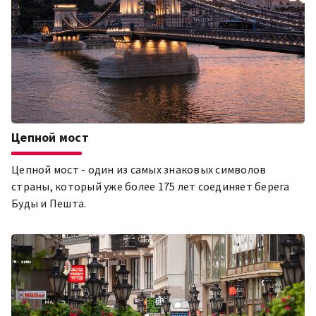
Цепной мост
Цепной мост - один из самых знаковых символов
страны, который уже более 175 лет соединяет берега
Буды и Пешта.