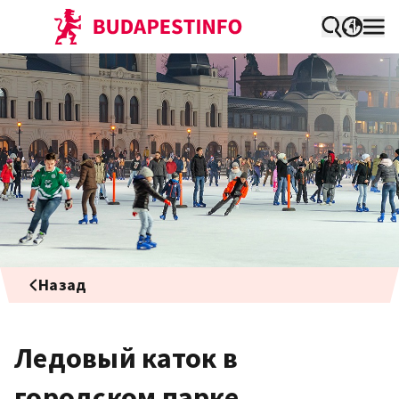
Назад
Ледовый каток в
городском парке