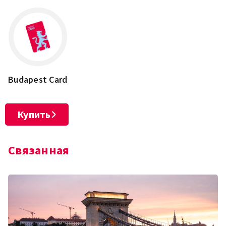
−
Budapest Card
Купить
Связанная