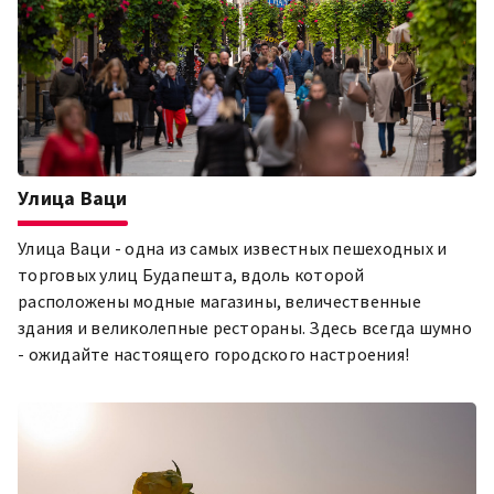
Улица Ваци
Улица Ваци - одна из самых известных пешеходных и
торговых улиц Будапешта, вдоль которой
расположены модные магазины, величественные
здания и великолепные рестораны. Здесь всегда шумно
- ожидайте настоящего городского настроения!