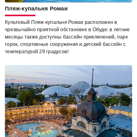
Пляж-купальня Ромаи
Культовый Пляж-купальня Ромаи расположен в
чрезвычайно приятной обстановке в Обуде: в летние
месяцы также доступны бассейн приключений, парк
горок, спортивные сооружения и детский бассейн с
температурой 29 градусов!