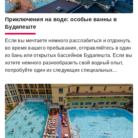
Приключения на воде: особые ванны в
Будапеште
Если вы мечтаете немного расслабиться и отдохнуть
во время вашего пребывания, отправляйтесь в один
из бань или открытых бассейнов Будапешта. Если вы
хотите немного разнообразить свой водный опыт,
попробуйте один из следующих специальных
вариантов!