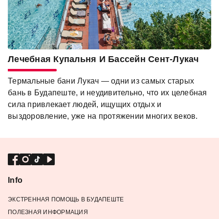
Лечебная Купальня И Бассейн Сент-Лукач
Термальные бани Лукач — одни из самых старых
бань в Будапеште, и неудивительно, что их целебная
сила привлекает людей, ищущих отдых и
выздоровление, уже на протяжении многих веков.
Info
ЭКСТРЕННАЯ ПОМОЩЬ В БУДАПЕШТЕ
ПОЛЕЗНАЯ ИНФОРМАЦИЯ