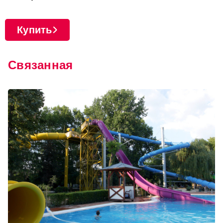
Купить
Связанная