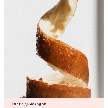
Торт с дымоходом