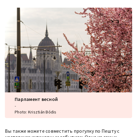
Парламент весной
-
Photo: Krisztián Bódis
Вы также можете совместить прогулку по Пешту с