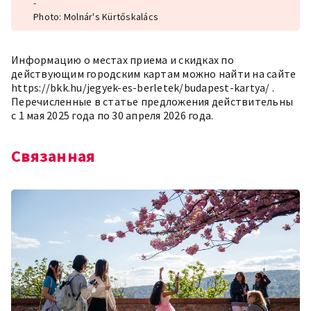
-
Photo: Molnár's Kürtőskalács
Информацию о местах приема и скидках по
действующим городским картам можно найти на сайте
https://bkk.hu/jegyek-es-berletek/budapest-kartya/
.
Перечисленные в статье предложения действительны
с 1 мая 2025 года по 30 апреля 2026 года.
Связанная