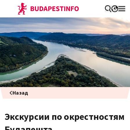
Назад
Экскурсии по окрестностям
Будапешта