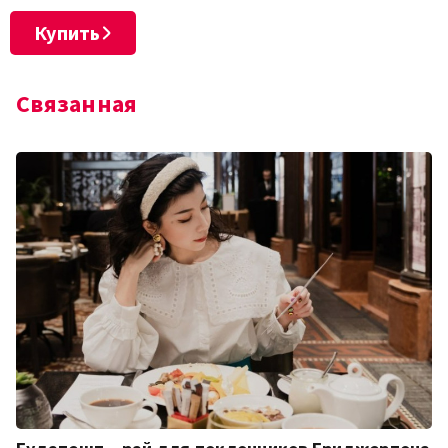
Купить
Связанная