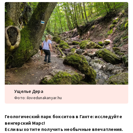
Ущелье Дера
Фото: ilovedunakanyar.hu
Геологический парк бокситов в Ганте: исследуйте
венгерский Марс!
Если вы хотите получить необычные впечатления.