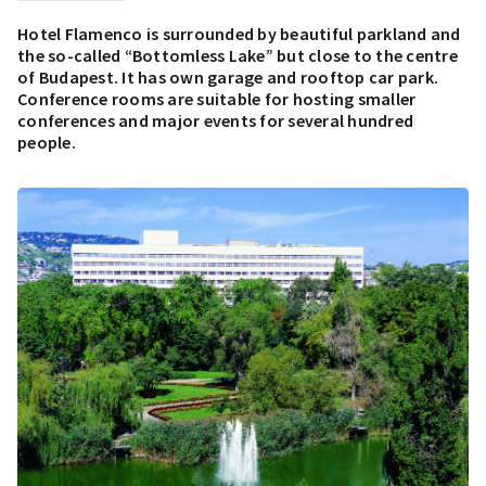
Hotel Flamenco is surrounded by beautiful parkland and
the so-called “Bottomless Lake” but close to the centre
of Budapest. It has own garage and rooftop car park.
Conference rooms are suitable for hosting smaller
conferences and major events for several hundred
people.