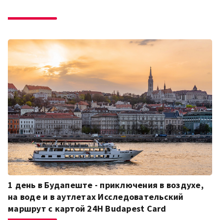
1 день в Будапеште - приключения в воздухе,
на воде и в аутлетах Исследовательский
маршрут с картой 24H Budapest Card