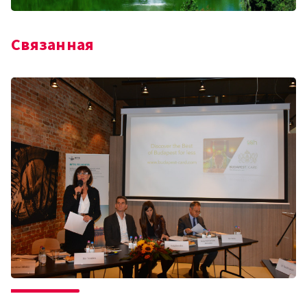
Связанная