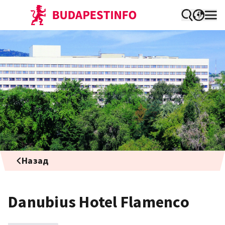
Назад
Danubius Hotel Flamenco