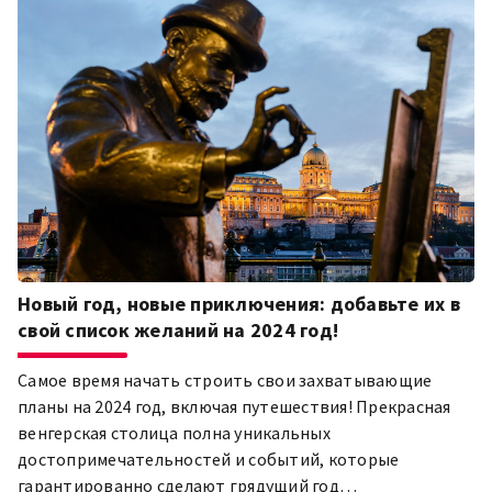
Новый год, новые приключения: добавьте их в
свой список желаний на 2024 год!
Самое время начать строить свои захватывающие
планы на 2024 год, включая путешествия! Прекрасная
венгерская столица полна уникальных
достопримечательностей и событий, которые
гарантированно сделают грядущий год