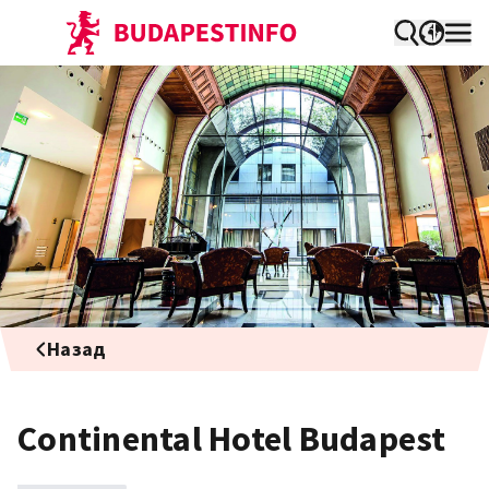
Назад
Continental Hotel Budapest