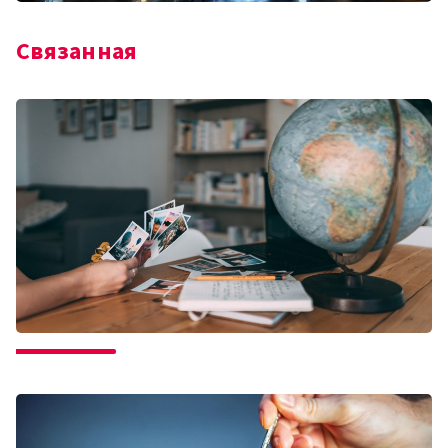
Связанная