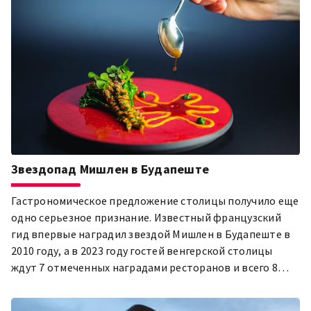
Звездопад Мишлен в Будапеште
Гастрономическое предложение столицы получило еще
одно серьезное признание. Известный французский
гид впервые наградил звездой Мишлен в Будапеште в
2010 году, а в 2023 году гостей венгерской столицы
ждут 7 отмеченных наградами ресторанов и всего 8
звезд.