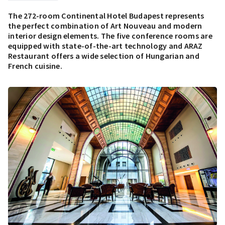
The 272-room Continental Hotel Budapest represents
the perfect combination of Art Nouveau and modern
interior design elements. The five conference rooms are
equipped with state-of-the-art technology and ARAZ
Restaurant offers a wide selection of Hungarian and
French cuisine.