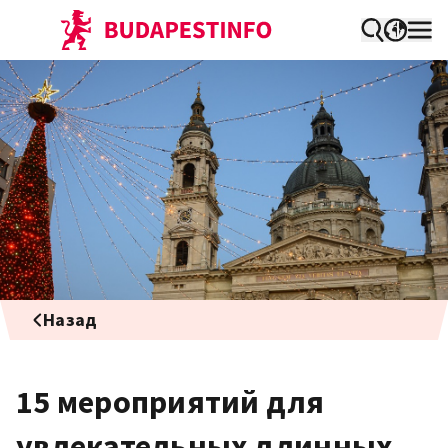
Назад
15 мероприятий для
увлекательных длинных