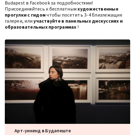
Budapest в Facebook
за подробностями!
Присоединяйтесь к бесплатным
художественные
прогулки с гидом
чтобы посетить 3-4 близлежащие
галереи, или
участвуйте в панельных дискуссиях и
образовательных программах
!
Арт-уикенд в Будапеште