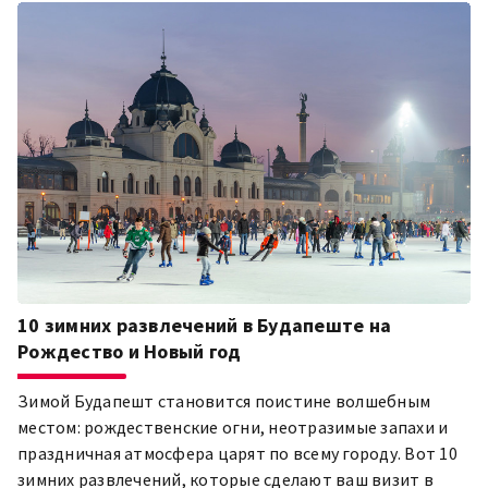
10 зимних развлечений в Будапеште на
Рождество и Новый год
Зимой Будапешт становится поистине волшебным
местом: рождественские огни, неотразимые запахи и
праздничная атмосфера царят по всему городу. Вот 10
зимних развлечений, которые сделают ваш визит в