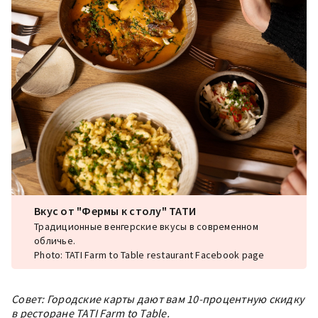
Вкус от "Фермы к столу" ТАТИ
Традиционные венгерские вкусы в современном
обличье.
Photo: TATI Farm to Table restaurant Facebook page
Совет: Городские карты дают вам 10-процентную скидку
в ресторане TATI Farm to Table.