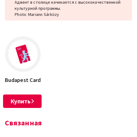
Адвент в столице начинается с высококачественной
культурной программы.
Photo: Mariann Sárközy
Budapest Card
Купить
Связанная