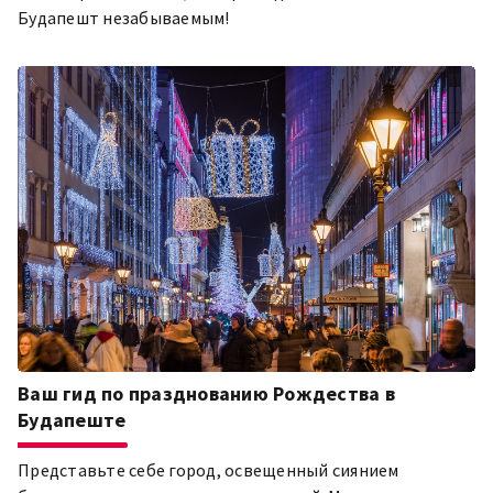
Будапешт незабываемым!
Ваш гид по празднованию Рождества в
Будапеште
Представьте себе город, освещенный сиянием