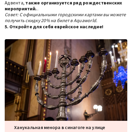
Адвента,
также организуется ряд рождественских
мероприятий.
.
Совет: С официальными городскими картами вы можете
получить скидку 20% на билет в Aquaworld.
5. Откройте для себя еврейское наследие!
Ханукальная менора в синагоге на улице