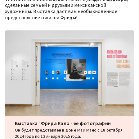
сделанные семьей и друзьями мексиканской
художницы. Выставка даст вам необыкновенное
представление о жизни Фриды!
Выставка "Фрида Кало - ее фотографии
Он будет представлен в Доме Маи Мано с 18 октября
2024 года по 12 января 2025 года.