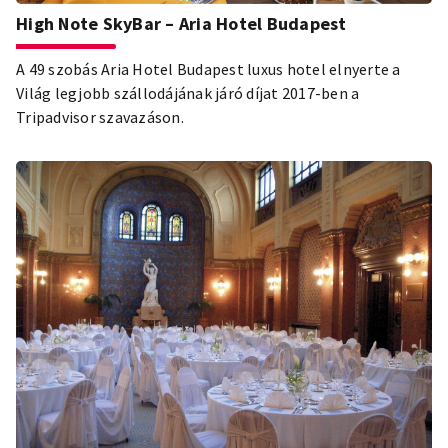
High Note SkyBar – Aria Hotel Budapest
A 49 szobás Aria Hotel Budapest luxus hotel elnyerte a
Világ legjobb szállodájának járó díjat 2017-ben a
Tripadvisor szavazáson.