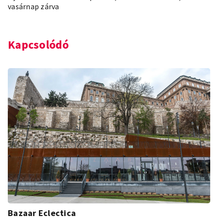
vasárnap zárva
Kapcsolódó
Bazaar Eclectica