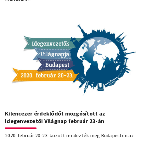
Kilencezer érdeklődőt mozgósított az
Idegenvezetői Világnap február 23-án
2020. február 20-23. között rendezték meg Budapesten az