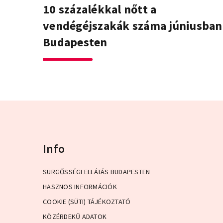
10 százalékkal nőtt a
vendégéjszakák száma júniusban
Budapesten
Info
SÜRGŐSSÉGI ELLÁTÁS BUDAPESTEN
HASZNOS INFORMÁCIÓK
COOKIE (SÜTI) TÁJÉKOZTATÓ
KÖZÉRDEKŰ ADATOK