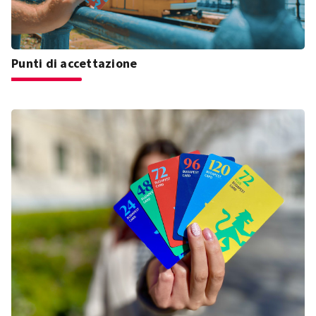
Punti di accettazione