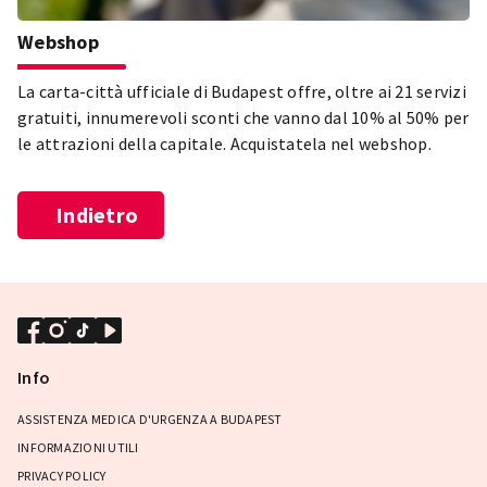
Webshop
La carta-città ufficiale di Budapest offre, oltre ai 21 servizi
gratuiti, innumerevoli sconti che vanno dal 10% al 50% per
le attrazioni della capitale. Acquistatela nel webshop.
Indietro
Info
ASSISTENZA MEDICA D'URGENZA A BUDAPEST
INFORMAZIONI UTILI
PRIVACY POLICY