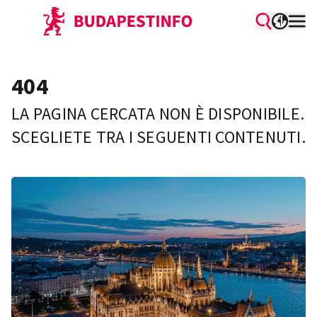
404
LA PAGINA CERCATA NON È DISPONIBILE.
SCEGLIETE TRA I SEGUENTI CONTENUTI.