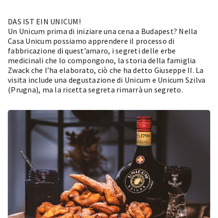
DAS IST EIN UNICUM!
Un Unicum prima di iniziare una cena a Budapest? Nella
Casa Unicum
possiamo apprendere il processo di
fabbricazione di quest’amaro, i segreti delle erbe
medicinali che lo compongono, la storia della famiglia
Zwack che l’ha elaborato, ciò che ha detto Giuseppe II. La
visita include una degustazione di Unicum e Unicum Szilva
(Prugna), ma la ricetta segreta rimarrà un segreto.