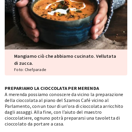
Mangiamo ciò che abbiamo cucinato. Vellutata
di zucca.
Foto: Chefparade
PREPARIAMO LA CIOCCOLATA PER MERENDA
A merenda possiamo conoscere da vicino la preparazione
della cioccolata al piano del
Szamos Café
vicino al
Parlamento, con un tour di un’ora di cioccolata arricchito
dagli assaggi. Alla fine, con l’aiuto del maestro
cioccolatiere, ognuno potrà prepararsi una tavoletta di
cioccolato da portare a casa.