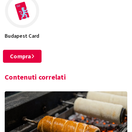
Budapest Card
Compra
Contenuti correlati