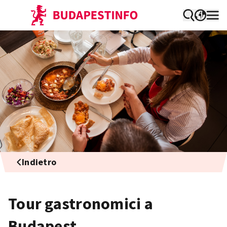
Indietro
Tour gastronomici a
Budapest