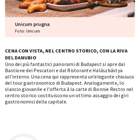
Unicum prugna
Foto: Unicum
CENA CON VISTA, NEL CENTRO STORICO, CON LA RIVA
DEL DANUBIO
Uno dei più fantastici panorami di Budapest si apre dal
Bastione dei Pescatori e dal
Ristorante Halászbástya
all’interno. Una cena qui rappresenta un’elegante chiusura
del tour gastronomico di Budapest. Analogamente, lo
slancio giovanile e l’offerta à la carte di
Bonnie Restro
nel
centro storico costituiscono un ottimo assaggio dei giri
gastronomici della capitale.