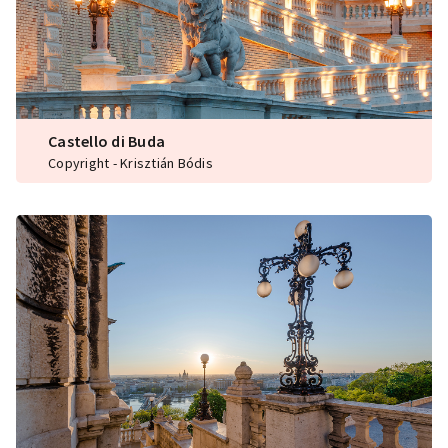
Castello di Buda
Copyright - Krisztián Bódis