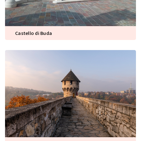
Castello di Buda