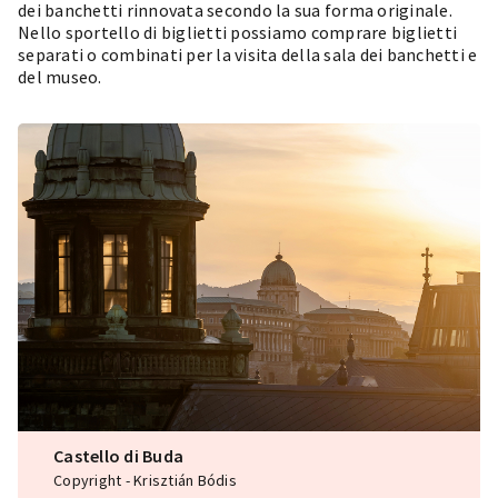
dei banchetti rinnovata secondo la sua forma originale.
Nello sportello di biglietti possiamo comprare biglietti
separati o combinati per la visita della sala dei banchetti e
del museo.
Castello di Buda
Copyright - Krisztián Bódis