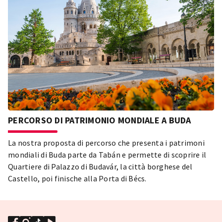
PERCORSO DI PATRIMONIO MONDIALE A BUDA
La nostra proposta di percorso che presenta i patrimoni
mondiali di Buda parte da Tabán e permette di scoprire il
Quartiere di Palazzo di Budavár, la città borghese del
Castello, poi finische alla Porta di Bécs.