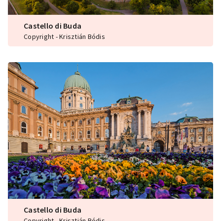
Castello di Buda
Copyright - Krisztián Bódis
Castello di Buda
Copyright - Krisztián Bódis