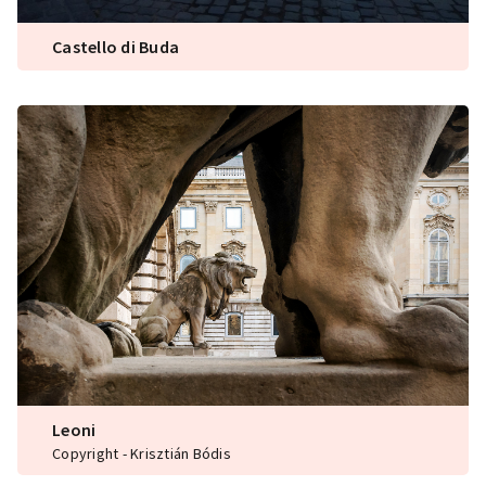
Castello di Buda
Leoni
Copyright - Krisztián Bódis