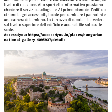
livello di ricezione. Allo sportello informativo possiamo
chiedere il servizio audioguide. Al primo piano dell’edificio
ci sono bagni accessibili, locale per cambiare i pannolini e
una camera di bambino. La terrazza di cupola – belvedere
sul livello superiore dell’edificio è accessibilie solo sulle
scale.
Access4you:
https://access4you.io/places/hungarian-
national-gallery-4095937/details