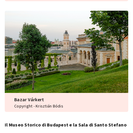
Bazar Várkert
Copyright - Krisztián Bódis
Il Museo Storico di Budapest e la Sala di Santo Stefano