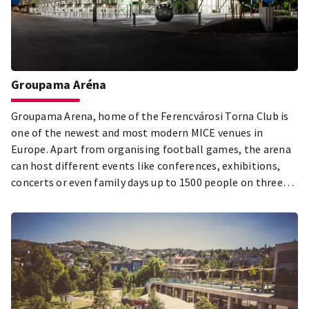
Groupama Aréna
Groupama Arena, home of the Ferencvárosi Torna Club is
one of the newest and most modern MICE venues in
Europe. Apart from organising football games, the arena
can host different events like conferences, exhibitions,
concerts or even family days up to 1500 people on three
levels and 3000 m2.