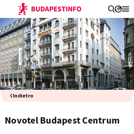
Indietro
Novotel Budapest Centrum