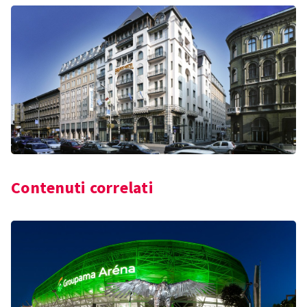
Contenuti correlati