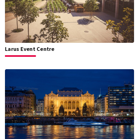
Larus Event Centre