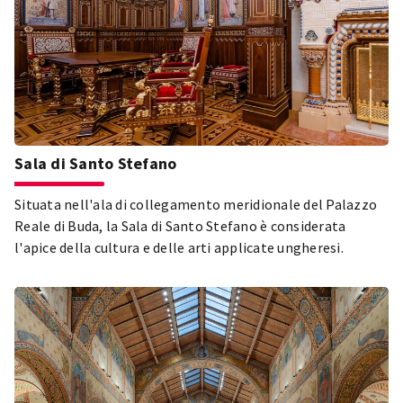
Sala di Santo Stefano
Situata nell'ala di collegamento meridionale del Palazzo
Reale di Buda, la Sala di Santo Stefano è considerata
l'apice della cultura e delle arti applicate ungheresi.