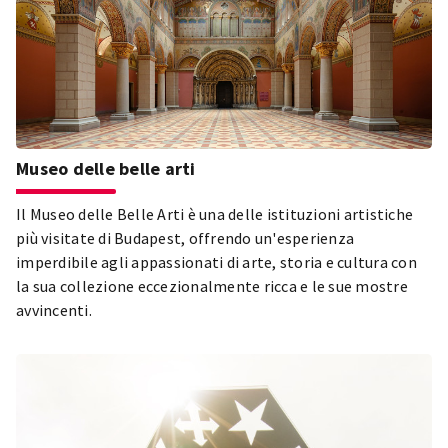
Museo delle belle arti
Il Museo delle Belle Arti è una delle istituzioni artistiche
più visitate di Budapest, offrendo un'esperienza
imperdibile agli appassionati di arte, storia e cultura con
la sua collezione eccezionalmente ricca e le sue mostre
avvincenti.