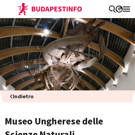
Indietro
Museo Ungherese delle
Scienze Naturali