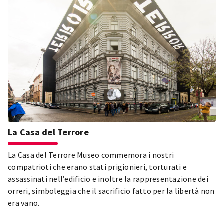
La Casa del Terrore
La Casa del Terrore Museo commemora i nostri
compatrioti che erano stati prigionieri, torturati e
assassinati nell’edificio e inoltre la rappresentazione dei
orreri, simboleggia che il sacrificio fatto per la libertà non
era vano.