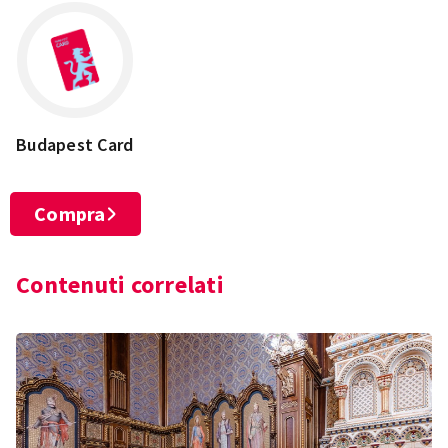
−
Budapest Card
Compra
Contenuti correlati