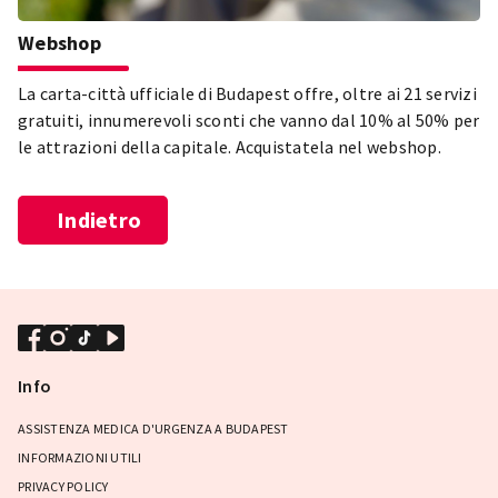
Webshop
La carta-città ufficiale di Budapest offre, oltre ai 21 servizi
gratuiti, innumerevoli sconti che vanno dal 10% al 50% per
le attrazioni della capitale. Acquistatela nel webshop.
Indietro
Info
ASSISTENZA MEDICA D'URGENZA A BUDAPEST
INFORMAZIONI UTILI
PRIVACY POLICY