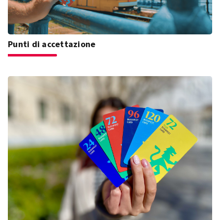
Punti di accettazione