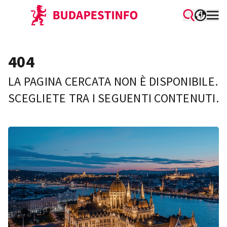
404
LA PAGINA CERCATA NON È DISPONIBILE.
SCEGLIETE TRA I SEGUENTI CONTENUTI.