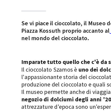
Se vi piace il cioccolato, il Museo
Piazza Kossuth proprio accanto al
nel mondo del cioccolato.
Imparate tutto quello che c'è da s
Il cioccolato Szamos è
uno dei dolci
l'appassionante storia del cioccolat
produzione del cioccolato e quali s
Il museo permette anche di viaggia
negozio di dolciumi degli anni '20
attrezzature d'epoca sono un'esper