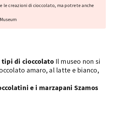
 le creazioni di cioccolato, ma potrete anche
e Museum
tipi di cioccolato
Il museo non si
occolato amaro, al latte e bianco,
occolatini e i marzapani Szamos