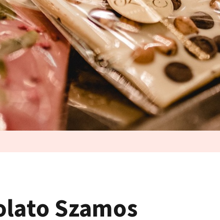
olato Szamos