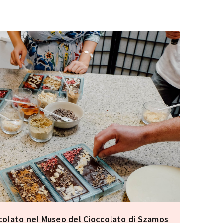
ccolato nel Museo del Cioccolato di Szamos