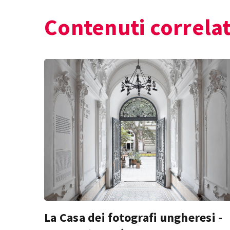
Contenuti correlat
La Casa dei fotografi ungheresi -