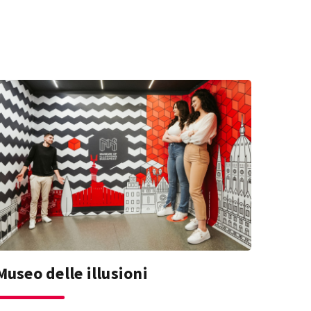
Museo delle illusioni