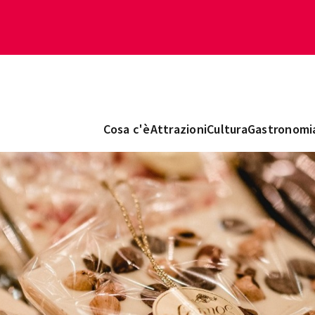
Cosa c'è
Attrazioni
Cultura
Gastronomi