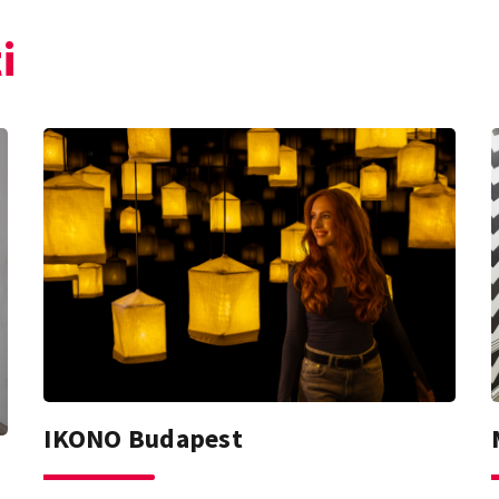
i
IKONO Budapest