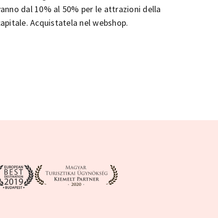
vanno dal 10% al 50% per le attrazioni della
capitale. Acquistatela nel webshop.