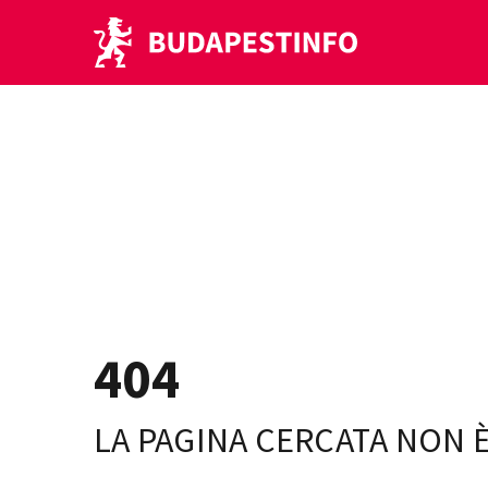
404
LA PAGINA CERCATA NON È