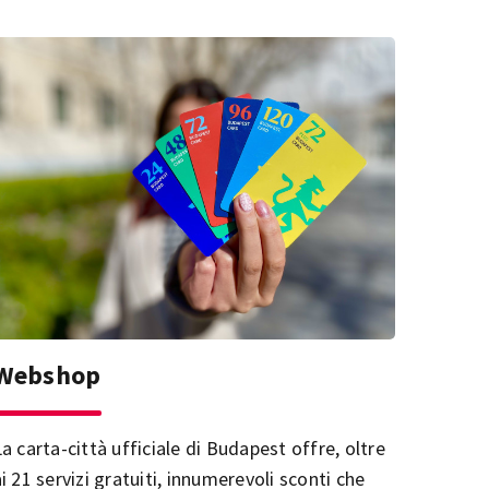
Webshop
La carta-città ufficiale di Budapest offre, oltre
i 21 servizi gratuiti, innumerevoli sconti che