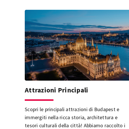
Attrazioni Principali
Scopri le principali attrazioni di Budapest e
immergiti nella ricca storia, architettura e
tesori culturali della città! Abbiamo raccolto i