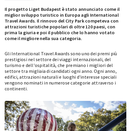
Il progetto Liget Budapest è stato annunciato come il
miglior sviluppo turistico in Europa agli International
Travel Awards. Il rinnovo del City Park competeva con
attrazioni turistiche popolari di oltre 120 paesi, con
prima la giuria e poi il pubblico che lo hanno votato
come il migliore nella sua categoria.
Gli International Travel Awards sono uno dei premi più
prestigiosi nel settore dei viaggi internazionali, del
turismo e dell'ospitalità, che premiano i migliori del
settore tra migliaia di candidati ogni anno. Ogni anno,
edifici, attrazioni naturali e luoghi d'interesse speciali
vengono nominati in numerose categorie attraverso i
continenti.