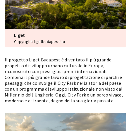
Liget
Copyright: ligetbudapest.hu
Il progetto Liget Budapest è diventato il più grande
progetto di sviluppo urbano culturale in Europa,
riconosciuto con prestigiosi premi internazionali.
Combina il più grande lavoro di progettazione di parchi e
paesaggi che coinvolge il City Park nella storia del paese
con un programma di sviluppo istituzionale non visto dal
Millennio dell'Ungheria. Oggi, City Park è un parco vivace,
moderno e attraente, degno della sua gloria passata.