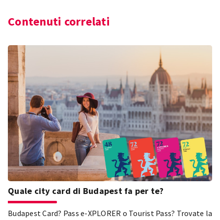
Contenuti correlati
Quale city card di Budapest fa per te?
Budapest Card? Pass e-XPLORER o Tourist Pass? Trovate la