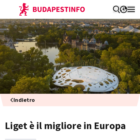
Indietro
Liget è il migliore in Europa