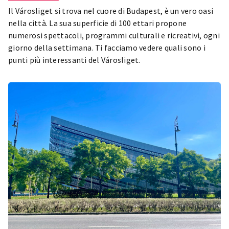
Il Városliget si trova nel cuore di Budapest, è un vero oasi
nella città. La sua superficie di 100 ettari propone
numerosi spettacoli, programmi culturali e ricreativi, ogni
giorno della settimana. Ti facciamo vedere quali sono i
punti più interessanti del Városliget.