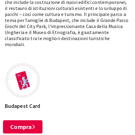
che include la costruzione di nuovi edifici contemporanei,
il restauro di istituzioni culturali esistenti e lo sviluppo di
parchi – così come cultura e turismo. Il principale parco a
tema per famiglie di Budapest, che include il Grande Parco
Giochi del City Park, l'impressionante Casa della Musica
Ungheria e il Museo di Etnografia, è giustamente
classificato tra le migliori destinazioni turistiche
mondiali.
Budapest Card
Compra