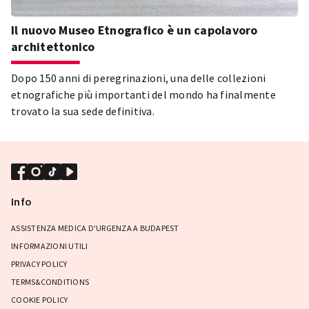
Il nuovo Museo Etnografico è un capolavoro
architettonico
Dopo 150 anni di peregrinazioni, una delle collezioni
etnografiche più importanti del mondo ha finalmente
trovato la sua sede definitiva.
Info
ASSISTENZA MEDICA D'URGENZA A BUDAPEST
INFORMAZIONI UTILI
PRIVACY POLICY
TERMS&CONDITIONS
COOKIE POLICY