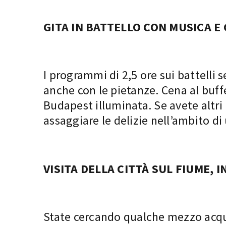
GITA IN BATTELLO CON MUSICA E
I programmi di 2,5 ore sui
battelli 
anche con le pietanze. Cena al buffe
Budapest illuminata. Se avete altri
assaggiare le delizie nell’ambito di
VISITA DELLA CITTÀ SUL FIUME, 
State cercando qualche mezzo acqua