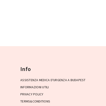
Info
ASSISTENZA MEDICA D'URGENZA A BUDAPEST
INFORMAZIONI UTILI
PRIVACY POLICY
TERMS&CONDITIONS