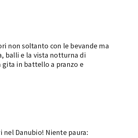
ori non soltanto con le bevande ma
 balli e la vista notturna di
gita in battello a pranzo e
i nel Danubio! Niente paura: