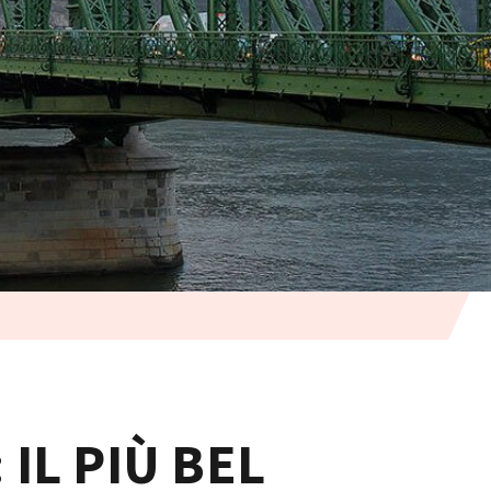
 IL PIÙ BEL