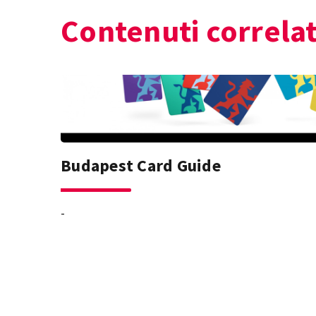
Contenuti correlat
Budapest Card Guide
-