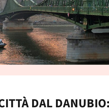
CITTÀ DAL DANUBIO: