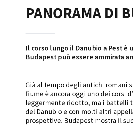
PANORAMA DI 
Il corso lungo il Danubio a Pest è 
Budapest può essere ammirata anc
Già al tempo degli antichi romani si
fiume è ancora oggi uno dei corsi d’
leggermente ridotto, ma i battelli 
del Danubio e con molti altri appell
prospettive. Budapest mostra il suo