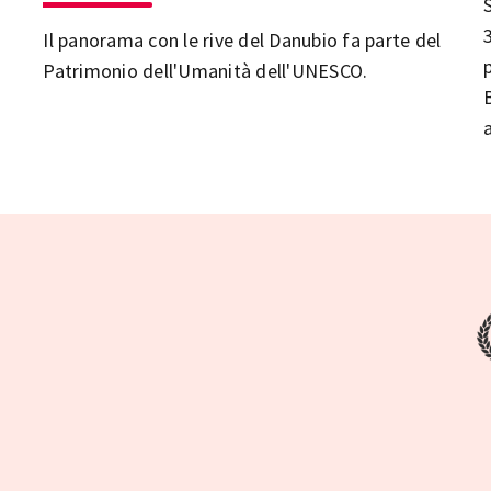
S
Il panorama con le rive del Danubio fa parte del
Patrimonio dell'Umanità dell'UNESCO.