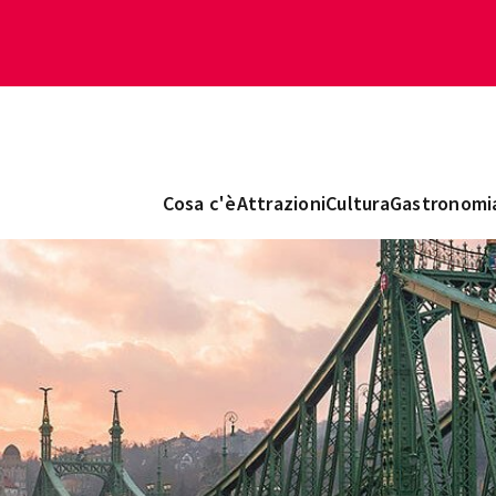
Cosa c'è
Attrazioni
Cultura
Gastronomi