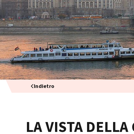
Indietro
LA VISTA DELLA 