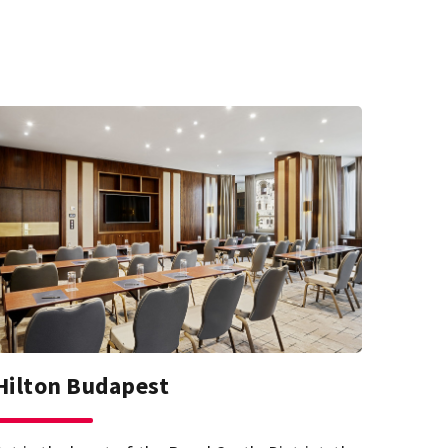
Hilton Budapest