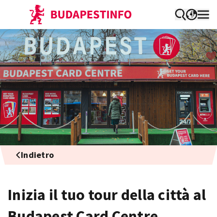
Indietro
Inizia il tuo tour della città al
Budapest Card Centre