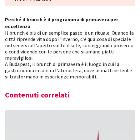
Perché il brunch è il programma di primavera per
eccellenza
Il brunch è più di un semplice pasto: è un rituale. Quando la
città riprende vita dopo l'inverno, c'è qualcosa di speciale
nel sedersi all'aperto sotto il sole, sorseggiando prosecco
e condividendo con le persone che si amano piatti
meravigliosi.
A Budapest, il brunch di primavera è il luogo in cui la
gastronomia incontra l'atmosfera, dove le mattine lente
si trasformano in esperienze memorabili.
Contenuti correlati