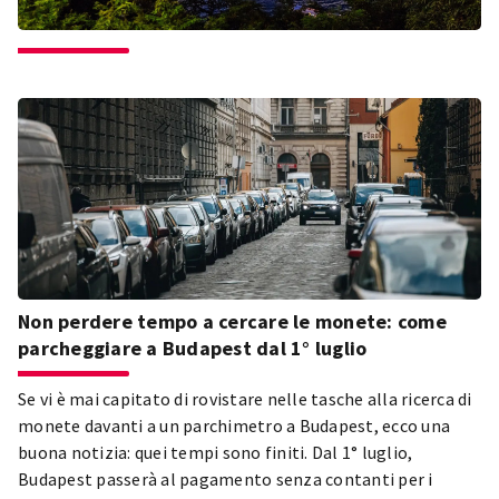
Non perdere tempo a cercare le monete: come
parcheggiare a Budapest dal 1° luglio
Se vi è mai capitato di rovistare nelle tasche alla ricerca di
monete davanti a un parchimetro a Budapest, ecco una
buona notizia: quei tempi sono finiti. Dal 1° luglio,
Budapest passerà al pagamento senza contanti per i