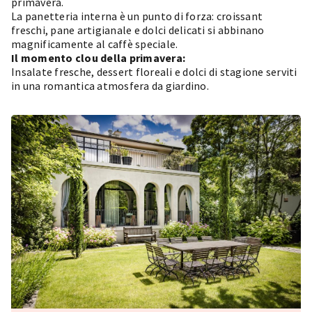
primavera.
La panetteria interna è un punto di forza: croissant
freschi, pane artigianale e dolci delicati si abbinano
magnificamente al caffè speciale.
Il momento clou della primavera:
Insalate fresche, dessert floreali e dolci di stagione serviti
in una romantica atmosfera da giardino.