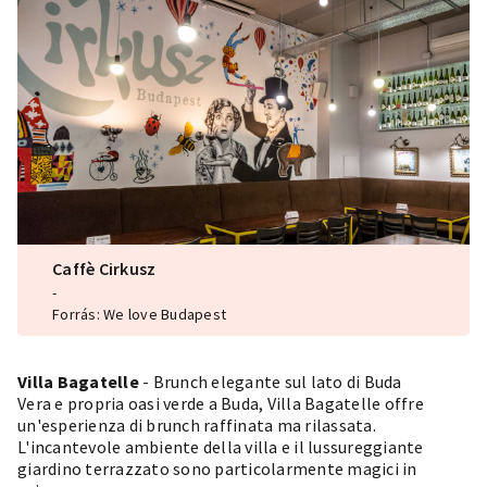
Caffè Cirkusz
-
Forrás: We love Budapest
Villa Bagatelle
- Brunch elegante sul lato di Buda
Vera e propria oasi verde a Buda, Villa Bagatelle offre
un'esperienza di brunch raffinata ma rilassata.
L'incantevole ambiente della villa e il lussureggiante
giardino terrazzato sono particolarmente magici in