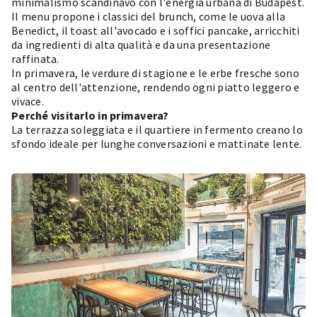
minimalismo scandinavo con l'energia urbana di Budapest.
Il menu propone i classici del brunch, come le uova alla
Benedict, il toast all'avocado e i soffici pancake, arricchiti
da ingredienti di alta qualità e da una presentazione
raffinata.
In primavera, le verdure di stagione e le erbe fresche sono
al centro dell'attenzione, rendendo ogni piatto leggero e
vivace.
Perché visitarlo in primavera?
La terrazza soleggiata e il quartiere in fermento creano lo
sfondo ideale per lunghe conversazioni e mattinate lente.