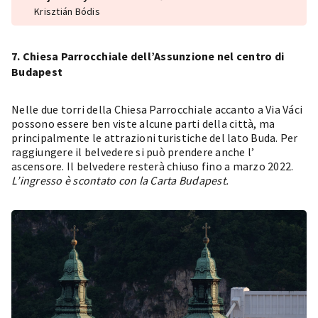
Krisztián Bódis
7. Chiesa Parrocchiale dell’Assunzione nel centro di
Budapest
Nelle due torri della
Chiesa Parrocchiale
accanto a Via Váci
possono essere ben viste alcune parti della città, ma
principalmente le attrazioni turistiche del lato Buda. Per
raggiungere il belvedere si può prendere anche l’
ascensore. Il belvedere resterà chiuso fino a marzo 2022.
L’ingresso è scontato con la Carta Budapest.