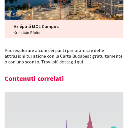
Az épülő MOL Campus
Krisztián Bódis
Puoi esplorare alcuni dei punti panoramici e delle
attrazioni turistiche con la
Carta Budapest
gratuitamente
o con uno sconto.
Trovi più dettagli qui.
Contenuti correlati