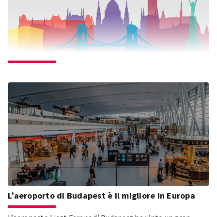
L’aeroporto di Budapest è il migliore in Europa