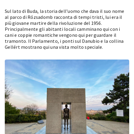
Sul lato di Buda, la storia dell’uomo che dava il suo nome
al parco di Rózsadomb racconta di tempi tristi, lui era il
più giovane martire della rivoluzione del 1956.
Principalmente gli abitanti locali camminano qui con i
cani e coppie romantiche vengono qui per guardare il
tramonto. Il Parlamento, i ponti sul Danubio e la collina
Gellért mostrano qui una vista molto speciale.