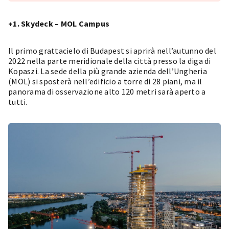
+1. Skydeck – MOL Campus
Il primo
grattacielo
di Budapest si aprirà nell’autunno del
2022 nella parte meridionale della città presso la diga di
Kopaszi. La sede della più grande azienda dell’Ungheria
(MOL) si sposterà nell’edificio a torre di 28 piani, ma il
panorama di osservazione alto 120 metri sarà aperto a
tutti.