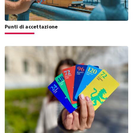
Punti di accettazione