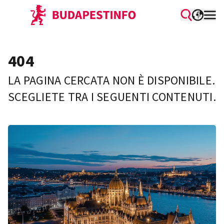
404
LA PAGINA CERCATA NON È DISPONIBILE.
SCEGLIETE TRA I SEGUENTI CONTENUTI.