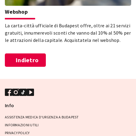
Webshop
La carta-città ufficiale di Budapest offre, oltre ai 21 servizi
gratuiti, innumerevoli sconti che vanno dal 10% al 50% per
le attrazioni della capitale. Acquistatela nel webshop.
Indietro
Info
ASSISTENZA MEDICA D'URGENZA A BUDAPEST
INFORMAZIONI UTILI
PRIVACY POLICY