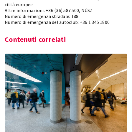
città europee.
Altre informazioni: +36 (36) 587 500;
NÚSZ
Numero di emergenza stradale: 188
Numero di emergenza del autoclub: +36 1 345 1800
Contenuti correlati