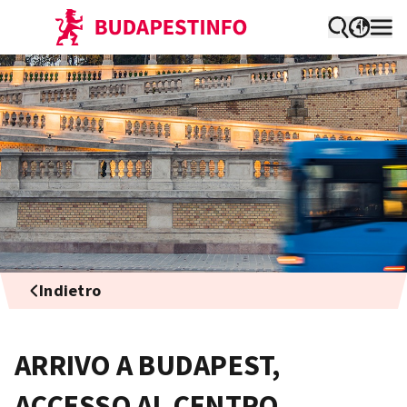
Indietro
ARRIVO A BUDAPEST,
ACCESSO AL CENTRO