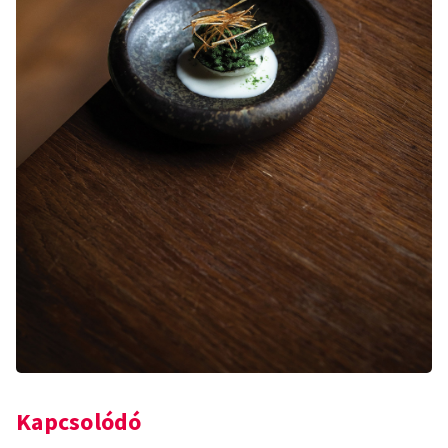
Kapcsolódó