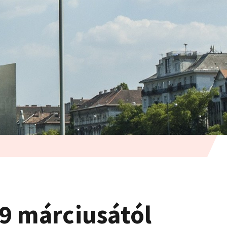
19 márciusától