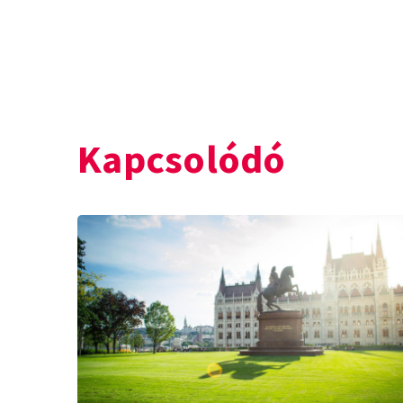
Kapcsolódó