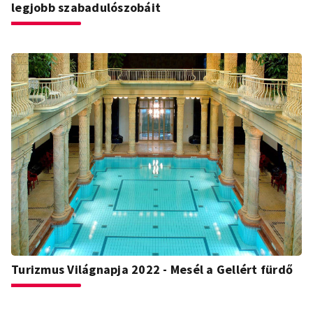
legjobb szabadulószobáit
Turizmus Világnapja 2022 - Mesél a Gellért fürdő