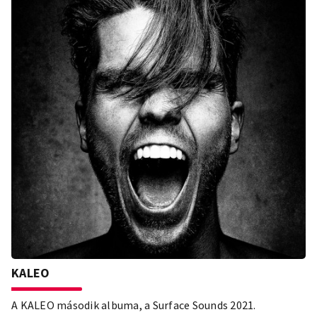
KALEO
A KALEO második albuma, a Surface Sounds 2021.