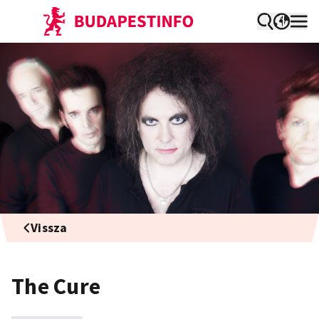
Vissza
The Cure