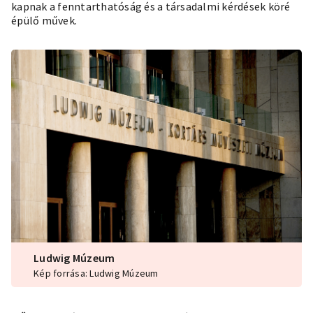
kapnak a fenntarthatóság és a társadalmi kérdések köré
épülő művek.
Ludwig Múzeum
Kép forrása: Ludwig Múzeum