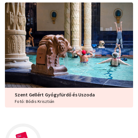
Szent Gellért Gyógyfürdő és Uszoda
Fotó: Bódis Krisztián