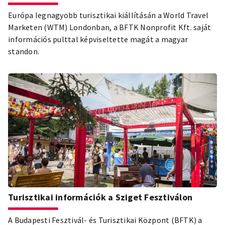
Európa legnagyobb turisztikai kiállításán a World Travel
Marketen (WTM) Londonban, a BFTK Nonprofit Kft. saját
információs pulttal képviseltette magát a magyar
standon.
Turisztikai információk a Sziget Fesztiválon
A Budapesti Fesztivál- és Turisztikai Központ (BFTK) a