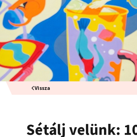
Vissza
Sétálj velünk: 1