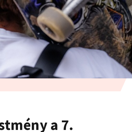
estmény a 7.