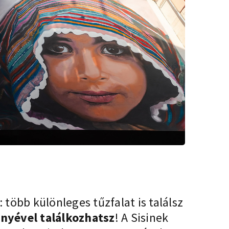
több különleges tűzfalat is találsz
nyével találkozhatsz
! A Sisinek