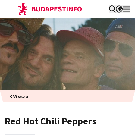
Vissza
Red Hot Chili Peppers