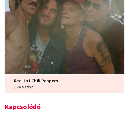
Red Hot Chili Peppers
Live Nation
Kapcsolódó