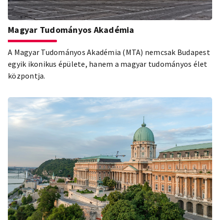
Magyar Tudományos Akadémia
A Magyar Tudományos Akadémia (MTA) nemcsak Budapest
egyik ikonikus épülete, hanem a magyar tudományos élet
központja.