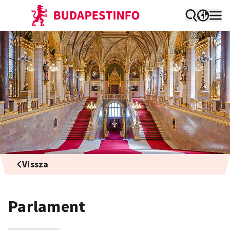
Vissza
Parlament