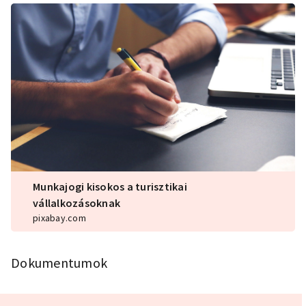
Munkajogi kisokos a turisztikai
vállalkozásoknak
pixabay.com
Dokumentumok