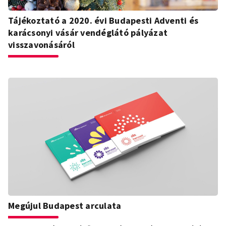
Tájékoztató a 2020. évi Budapesti Adventi és
karácsonyi vásár vendéglátó pályázat
visszavonásáról
Megújul Budapest arculata